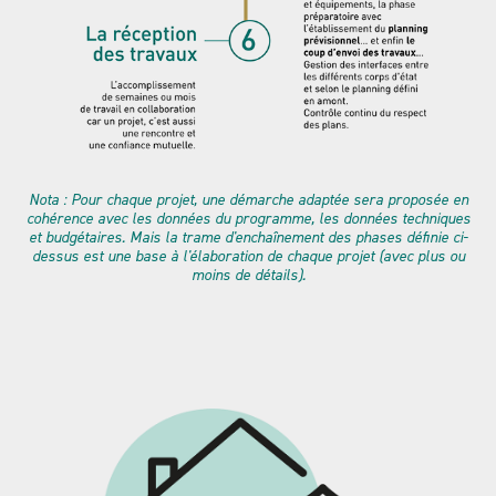
Nota : Pour chaque
projet, une démarche adaptée sera proposée en
cohérence avec les données du programme, les données techniques
et budgétaires. Mais la trame d'enchaînement des phases définie ci-
dessus est une base à l'élaboration de chaque projet (avec plus ou
moins de détails).